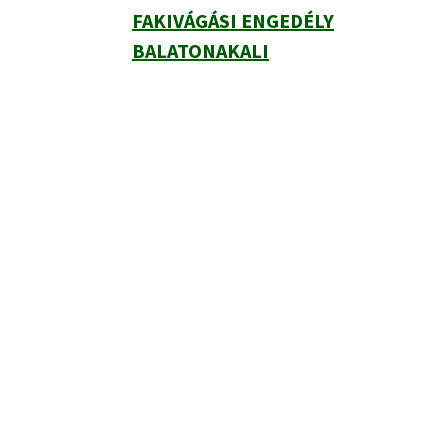
FAKIVÁGÁSI ENGEDÉLY
BALATONAKALI